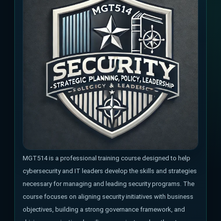
MGT514 is a professional training course designed to help
cybersecurity and IT leaders develop the skills and strategies
necessary for managing and leading security programs. The
course focuses on aligning security initiatives with business
objectives, building a strong governance framework, and