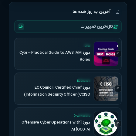
آخرین به روز شده ها
تازه‌ترین تغییرات
10
UPDATED
Cybr
دوره Cybr – Practical Guide to AWS IAM
01
Roles
UPDATED
EC-Council
دوره EC Council: Certified Chief
02
Information Security Officer (CCISO)
UPDATED
Cyberwarfare
دوره [Offensive Cyber Operations with
03
AI [OCO-AI