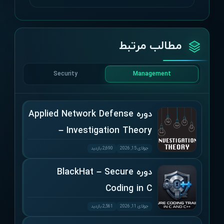
مطالب مرتبط
Security
Management
دوره Applied Network Defense
– Investigation Theory
جولای 15, 2026
2,690 بازدید
دوره BlackHat – Secure
Coding in C
جولای 11, 2026
2,561 بازدید