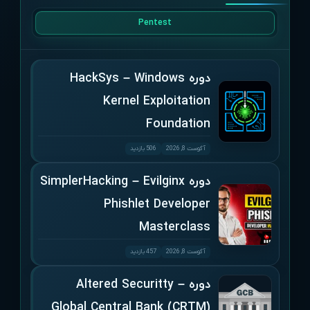
Pentest
دوره HackSys – Windows
Kernel Exploitation
Foundation
آگوست 8, 2026
506 بازدید
دوره SimplerHacking – Evilginx
Phishlet Developer
Masterclass
آگوست 8, 2026
457 بازدید
دوره Altered Securitty –
Global Central Bank (CRTM)