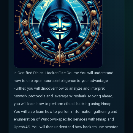
In Certified Ethical Hacker Elite Course You will understand
how to use open-source intelligence to your advantage.
Further, you will discover how to analyze and interpret
network protocols and leverage Wireshark. Moving ahead,
you will learn how to perform ethical hacking using Nmap.
You will also learn how to perform information gathering and
enumeration of Windows-specific services with Nmap and
OpenVAS. You will then understand how hackers use session