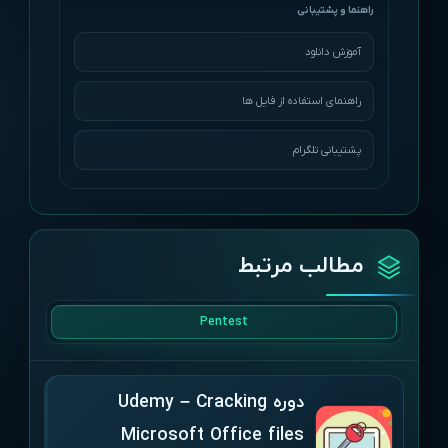
آموزش دانلود
راهنمای استفاده از فایل ها
پشتیبانی تلگرام
مطالب مرتبط
Pentest
دوره Udemy – Cracking
Microsoft Office files