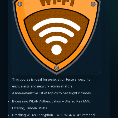
This course is ideal for penetration testers, security
enthusiasts and network administrators.
A non-exhaustive list of topics to be taught includes:
Bypassing WLAN Authentication – Shared Key, MAC
Filtering, Hidden SSIDs
Cracking WLAN Encryption – WEP, WPA/WPA2 Personal