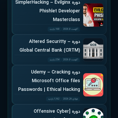
دوره SimplerHacking – Evilginx
Phishlet Developer
Masterclass
آگوست 8, 2026
168 بازدید
دوره Altered Securitty –
Global Central Bank (CRTM)
آگوست 8, 2026
254 بازدید
دوره Udemy – Cracking
Microsoft Office files
Passwords | Ethical Hacking
جولای 26, 2026
1,162 بازدید
دوره [Offensive Cyber