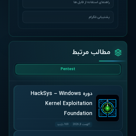
راهنمای استفاده از فایل ها
پشتیبانی تلگرام
مطالب مرتبط
Pentest
دوره HackSys – Windows
Kernel Exploitation
Foundation
آگوست 8, 2026
169 بازدید