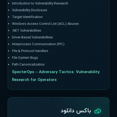
Introduction to Vulnerability Research
Vulnerability Disclosure
Target Identification
Windows Access Control List (ACL) Abuses
.NET Vulnerabilities
Driver-Based Vulnerabilities
Interprocess Communication (IPC)
File & Protocol Handlers
File System Bugs
Path Canonicalization
SpecterOps – Adversary Tactics: Vulnerability
Research for Operators
باکس دانلود