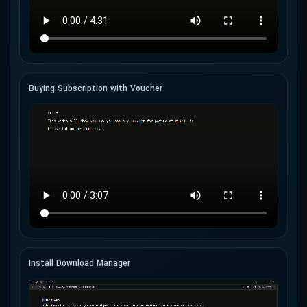
Buying Subscription with Voucher
Install Download Manager