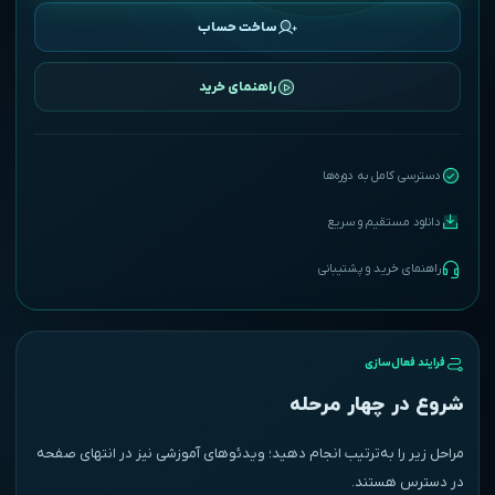
ساخت حساب
راهنمای خرید
دسترسی کامل به دوره‌ها
دانلود مستقیم و سریع
راهنمای خرید و پشتیبانی
فرایند فعال‌سازی
شروع در چهار مرحله
مراحل زیر را به‌ترتیب انجام دهید؛ ویدئوهای آموزشی نیز در انتهای صفحه
در دسترس هستند.